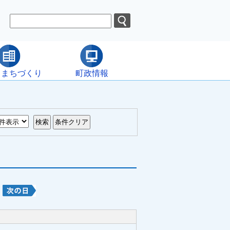
・まちづくり
町政情報