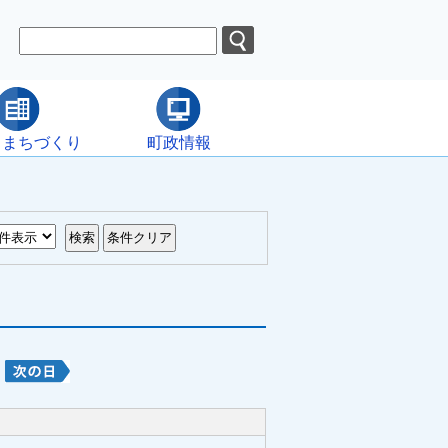
・まちづくり
町政情報