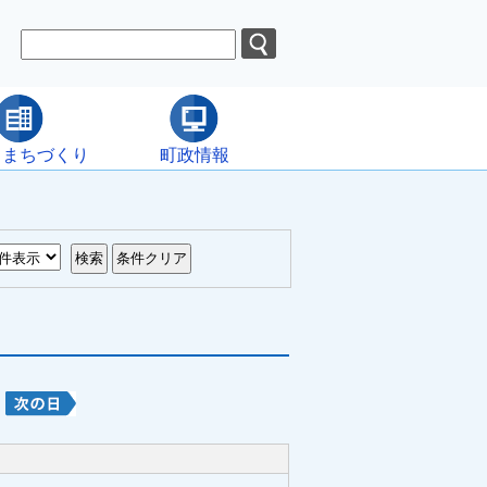
・まちづくり
町政情報