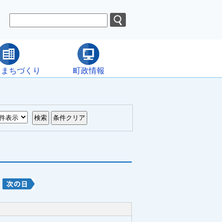
・まちづくり
町政情報