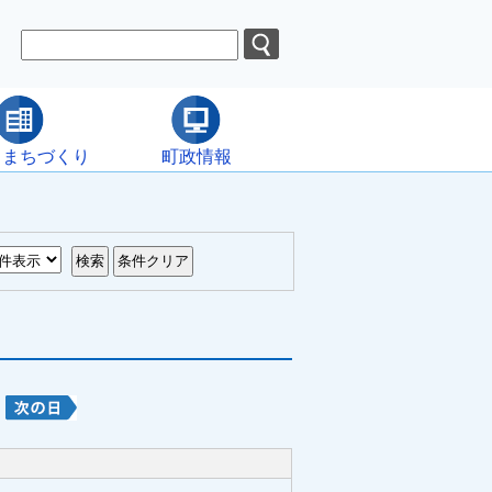
・まちづくり
町政情報