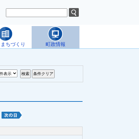
・まちづくり
町政情報