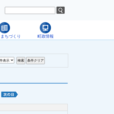
・まちづくり
町政情報