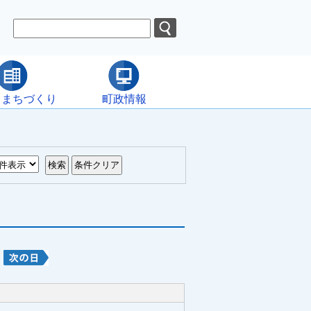
・まちづくり
町政情報