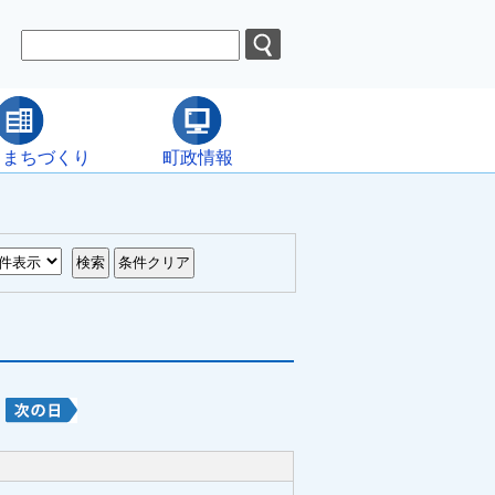
・まちづくり
町政情報