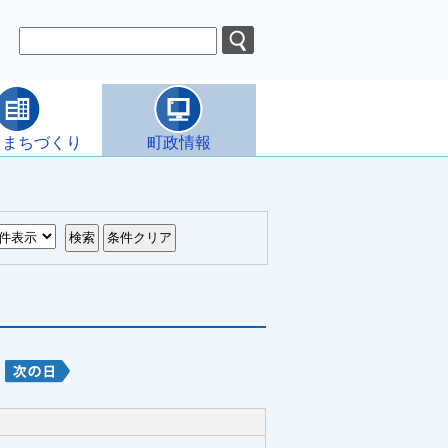
・まちづくり
町政情報