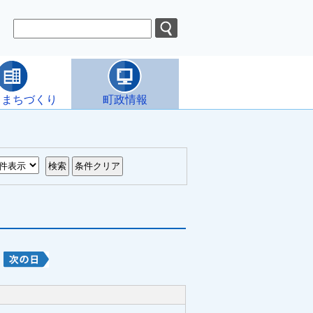
・まちづくり
町政情報