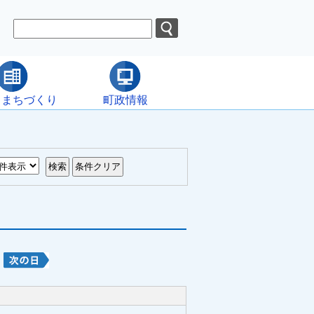
・まちづくり
町政情報