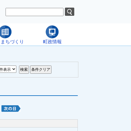
・まちづくり
町政情報