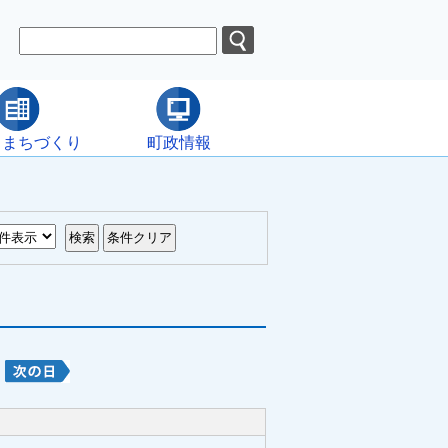
・まちづくり
町政情報