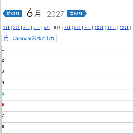
1月
|
2月
|
3月
|
4月
|
5月
| 6月 |
7月
|
8月
|
9月
|
10月
|
11月
|
12月
|
1
2
3
4
5
6
7
8