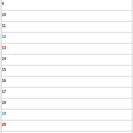
9
10
11
12
13
14
15
16
17
18
19
20