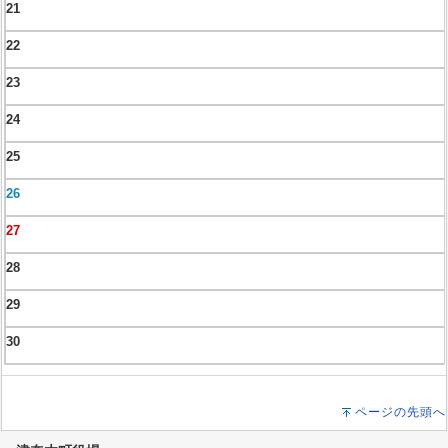
21
22
23
24
25
26
27
28
29
30
ページの先頭へ