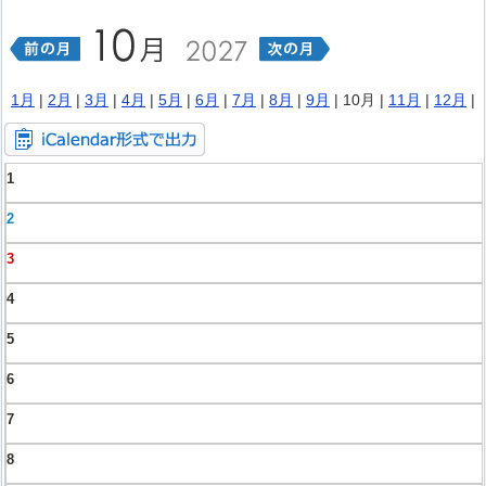
1月
|
2月
|
3月
|
4月
|
5月
|
6月
|
7月
|
8月
|
9月
| 10月 |
11月
|
12月
|
1
2
3
4
5
6
7
8