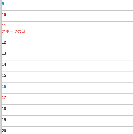
9
10
11
スポーツの日
12
13
14
15
16
17
18
19
20