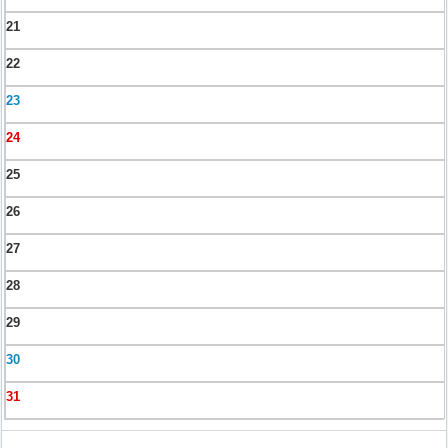
21
22
23
24
25
26
27
28
29
30
31