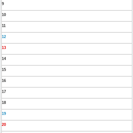
9
10
11
12
13
14
15
16
17
18
19
20