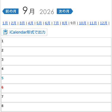
1月
|
2月
|
3月
|
4月
|
5月
|
6月
|
7月
|
8月
| 9月 |
10月
|
11月
|
12月
|
1
2
3
4
5
6
7
8