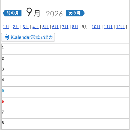
1月
|
2月
|
3月
|
4月
|
5月
|
6月
|
7月
|
8月
| 9月 |
10月
|
11月
|
12月
|
1
2
3
4
5
6
7
8