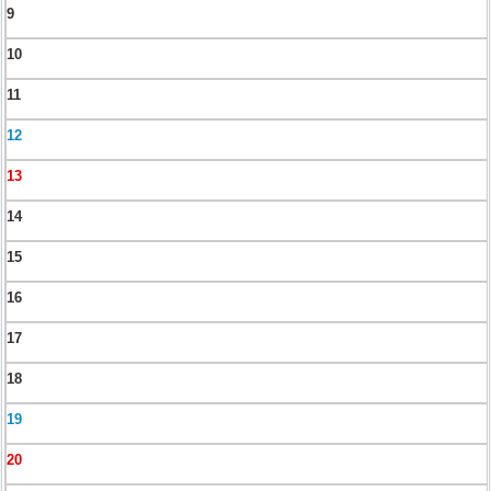
9
10
11
12
13
14
15
16
17
18
19
20