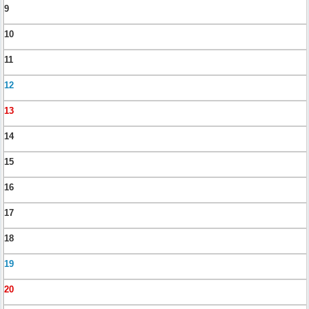
9
10
11
12
13
14
15
16
17
18
19
20