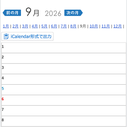
1月
|
2月
|
3月
|
4月
|
5月
|
6月
|
7月
|
8月
| 9月 |
10月
|
11月
|
12月
|
1
2
3
4
5
6
7
8