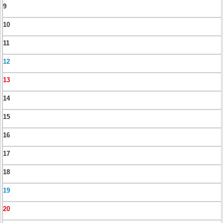
9
10
11
12
13
14
15
16
17
18
19
20