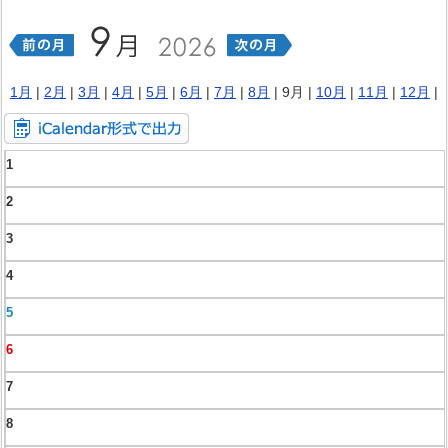
1月
|
2月
|
3月
|
4月
|
5月
|
6月
|
7月
|
8月
| 9月 |
10月
|
11月
|
12月
|
1
2
3
4
5
6
7
8