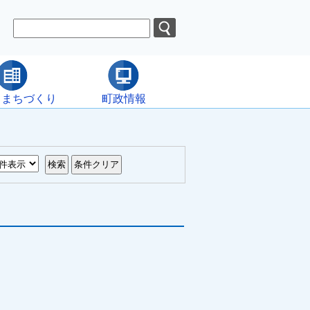
・まちづくり
町政情報