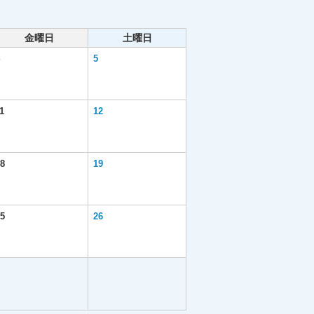
金曜日
土曜日
5
1
12
8
19
5
26