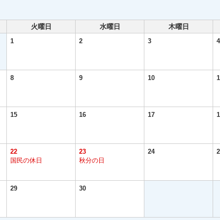
火曜日
水曜日
木曜日
1
2
3
4
8
9
10
1
15
16
17
1
22
23
24
2
国民の休日
秋分の日
29
30