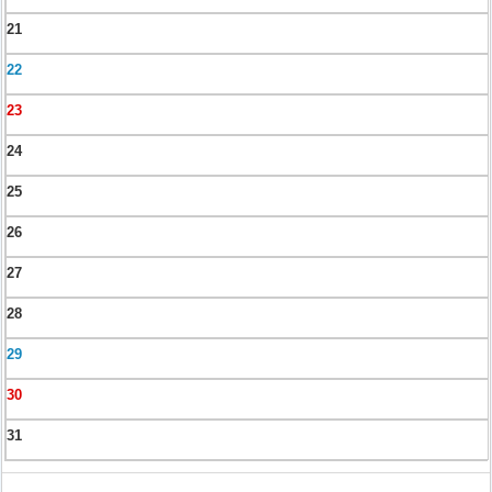
21
22
23
24
25
26
27
28
29
30
31