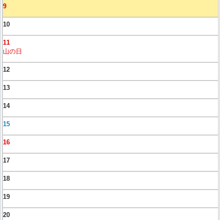
9
10
11
山の日
12
13
14
15
16
17
18
19
20