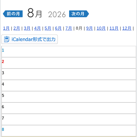
1月
|
2月
|
3月
|
4月
|
5月
|
6月
|
7月
| 8月 |
9月
|
10月
|
11月
|
12月
|
1
2
3
4
5
6
7
8