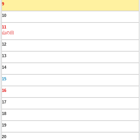
9
10
11
山の日
12
13
14
15
16
17
18
19
20