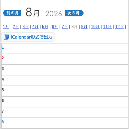
1月
|
2月
|
3月
|
4月
|
5月
|
6月
|
7月
| 8月 |
9月
|
10月
|
11月
|
12月
|
1
2
3
4
5
6
7
8