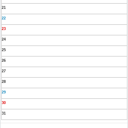
21
22
23
24
25
26
27
28
29
30
31