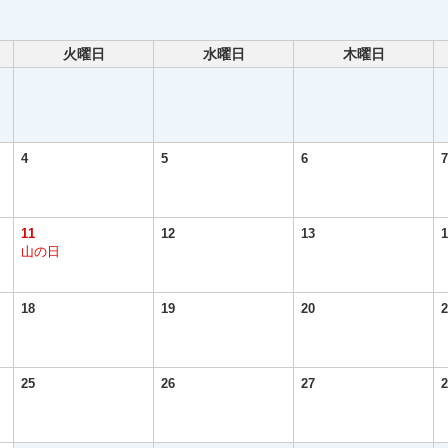
火曜日
水曜日
木曜日
4
5
6
7
11
12
13
1
山の日
18
19
20
2
25
26
27
2