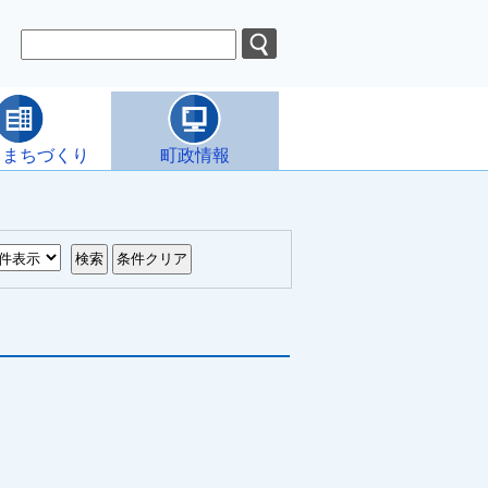
・まちづくり
町政情報