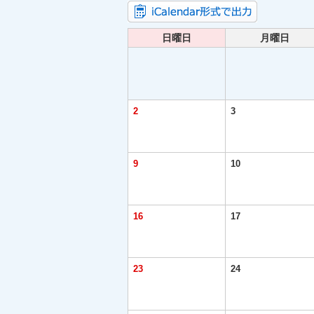
日曜日
月曜日
2
3
9
10
16
17
23
24