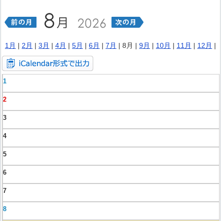
1月
|
2月
|
3月
|
4月
|
5月
|
6月
|
7月
| 8月 |
9月
|
10月
|
11月
|
12月
|
1
2
3
4
5
6
7
8