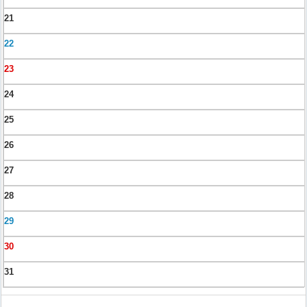
21
22
23
24
25
26
27
28
29
30
31