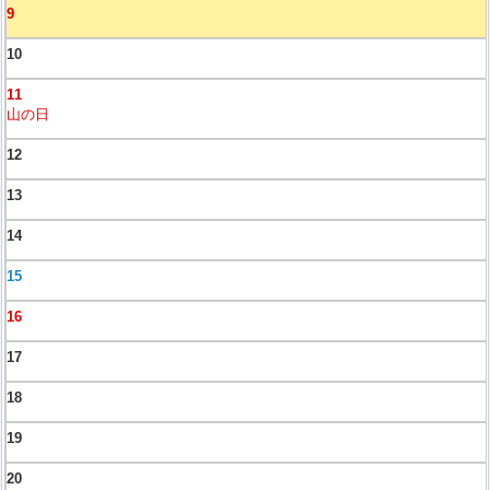
9
10
11
山の日
12
13
14
15
16
17
18
19
20