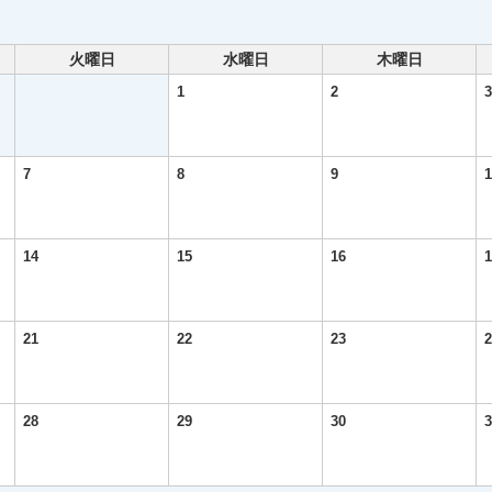
火曜日
水曜日
木曜日
1
2
3
7
8
9
1
14
15
16
1
21
22
23
2
28
29
30
3