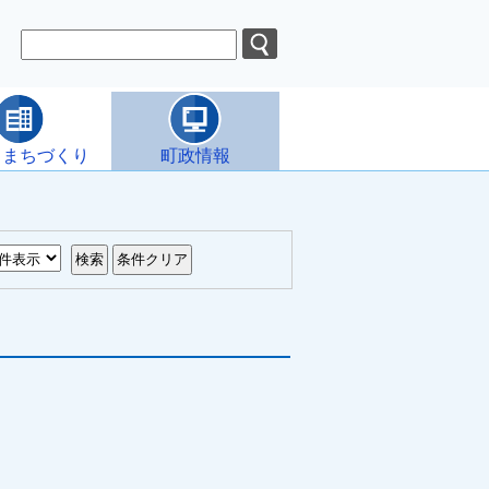
・まちづくり
町政情報