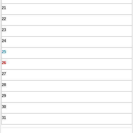
21
22
23
24
25
26
27
28
29
30
31