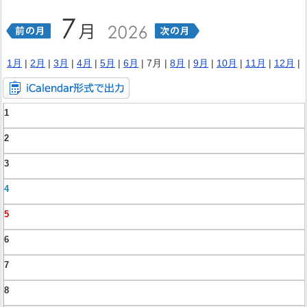
1月
|
2月
|
3月
|
4月
|
5月
|
6月
| 7月 |
8月
|
9月
|
10月
|
11月
|
12月
|
1
2
3
4
5
6
7
8