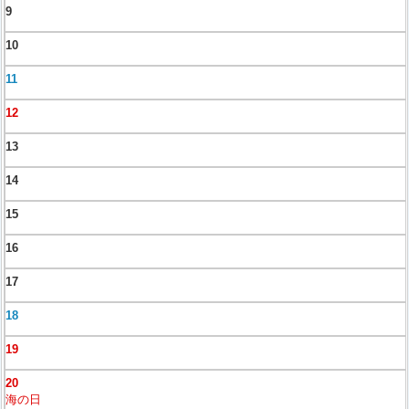
9
10
11
12
13
14
15
16
17
18
19
20
海の日