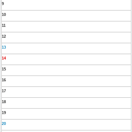
9
10
11
12
13
14
15
16
17
18
19
20