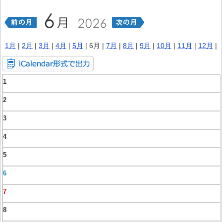
1月
|
2月
|
3月
|
4月
|
5月
| 6月 |
7月
|
8月
|
9月
|
10月
|
11月
|
12月
|
1
2
3
4
5
6
7
8