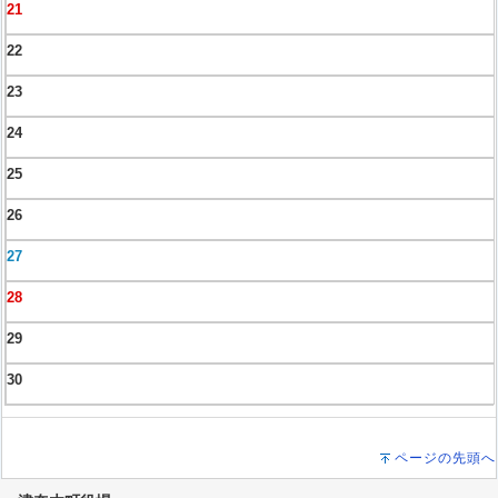
21
22
23
24
25
26
27
28
29
30
ページの先頭へ