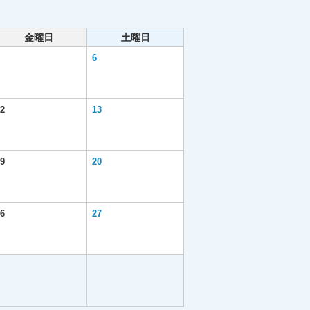
金曜日
土曜日
6
2
13
9
20
6
27