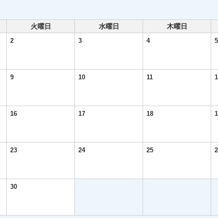
火曜日
水曜日
木曜日
2
3
4
5
9
10
11
1
16
17
18
1
23
24
25
2
30