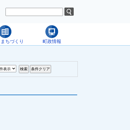
・まちづくり
町政情報