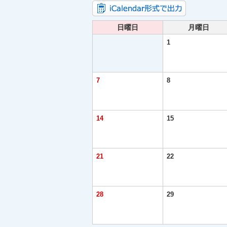
日曜日
月曜日
1
7
8
14
15
21
22
28
29