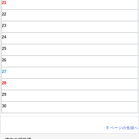
21
22
23
24
25
26
27
28
29
30
ページの先頭へ