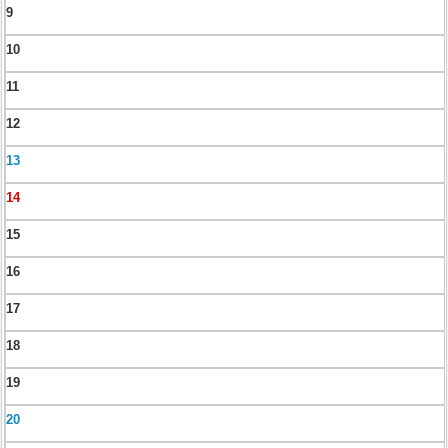
9
10
11
12
13
14
15
16
17
18
19
20