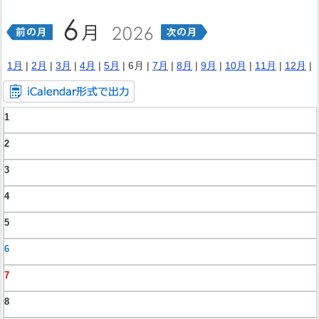
1月
|
2月
|
3月
|
4月
|
5月
| 6月 |
7月
|
8月
|
9月
|
10月
|
11月
|
12月
|
1
2
3
4
5
6
7
8