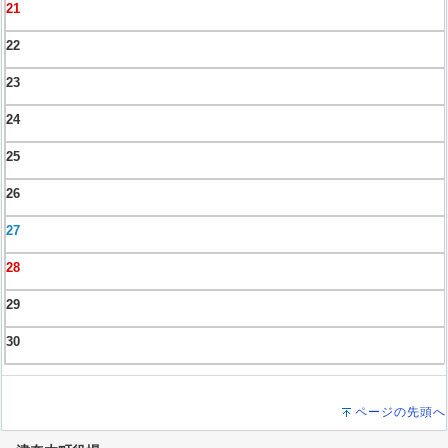
21
22
23
24
25
26
27
28
29
30
ページの先頭へ