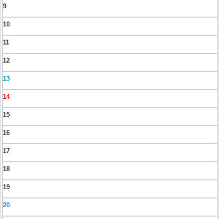
9
10
11
12
13
14
15
16
17
18
19
20