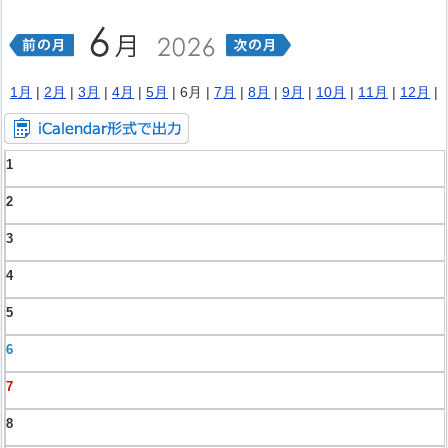
1月
|
2月
|
3月
|
4月
|
5月
| 6月 |
7月
|
8月
|
9月
|
10月
|
11月
|
12月
|
1
2
3
4
5
6
7
8