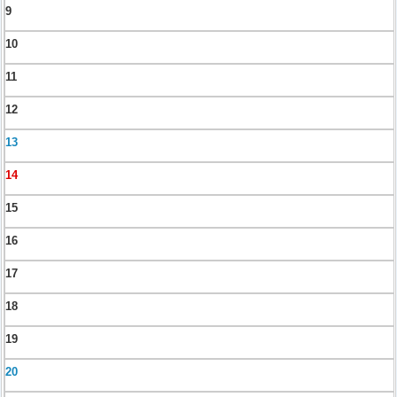
9
10
11
12
13
14
15
16
17
18
19
20