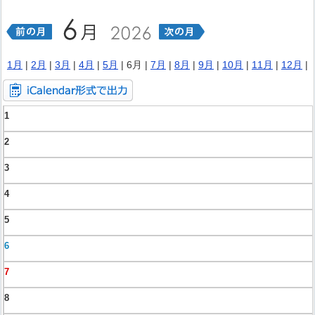
1月
|
2月
|
3月
|
4月
|
5月
| 6月 |
7月
|
8月
|
9月
|
10月
|
11月
|
12月
|
1
2
3
4
5
6
7
8