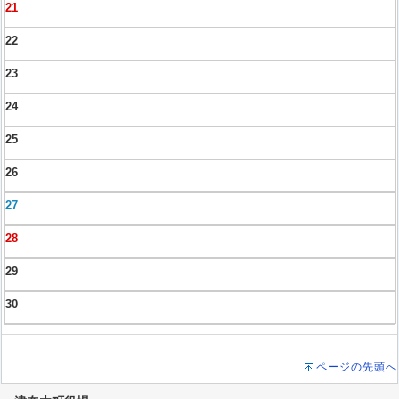
21
22
23
24
25
26
27
28
29
30
ページの先頭へ