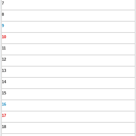
7
8
9
10
11
12
13
14
15
16
17
18