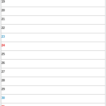
19
20
21
22
23
24
25
26
27
28
29
30