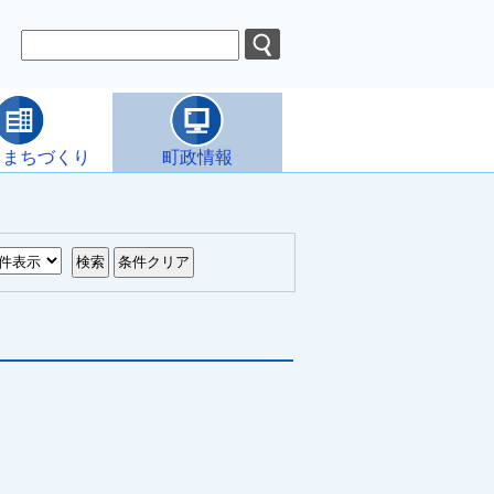
・まちづくり
町政情報