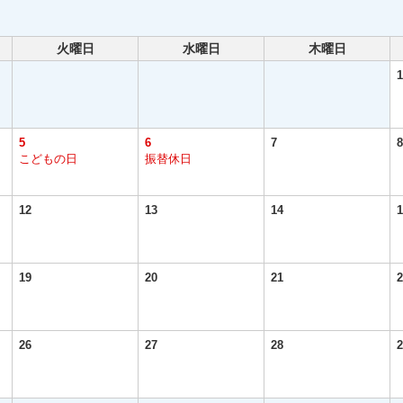
火曜日
水曜日
木曜日
1
5
6
7
8
こどもの日
振替休日
12
13
14
1
19
20
21
2
26
27
28
2