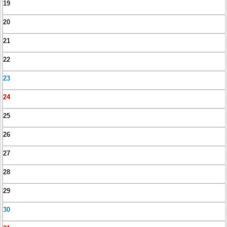
19
20
21
22
23
24
25
26
27
28
29
30