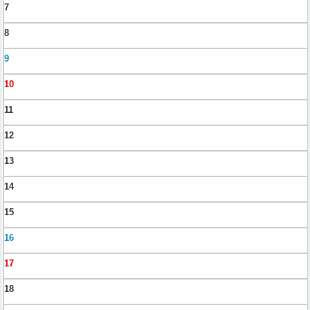
7
8
9
10
11
12
13
14
15
16
17
18