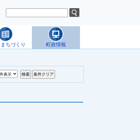
・まちづくり
町政情報