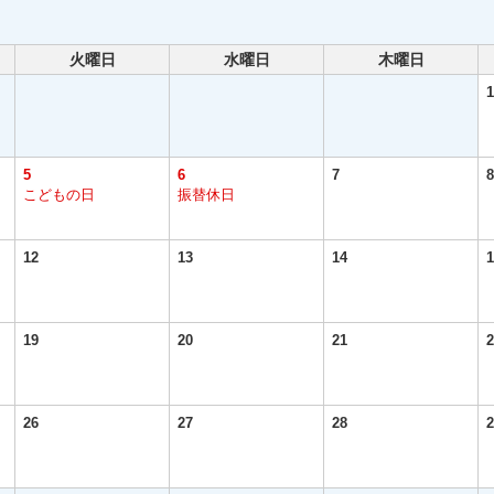
火曜日
水曜日
木曜日
1
5
6
7
8
こどもの日
振替休日
12
13
14
1
19
20
21
2
26
27
28
2