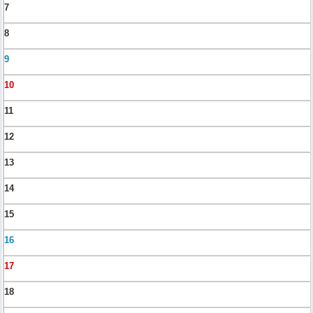
7
8
9
10
11
12
13
14
15
16
17
18