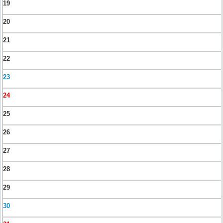
19
20
21
22
23
24
25
26
27
28
29
30