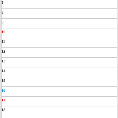
7
8
9
10
11
12
13
14
15
16
17
18