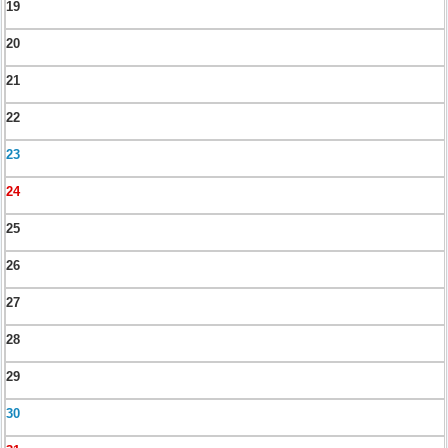
19
20
21
22
23
24
25
26
27
28
29
30