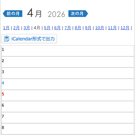
1月
|
2月
|
3月
| 4月 |
5月
|
6月
|
7月
|
8月
|
9月
|
10月
|
11月
|
12月
|
1
2
3
4
5
6
7
8