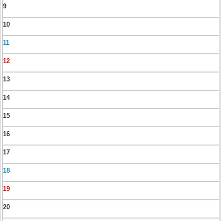
9
10
11
12
13
14
15
16
17
18
19
20