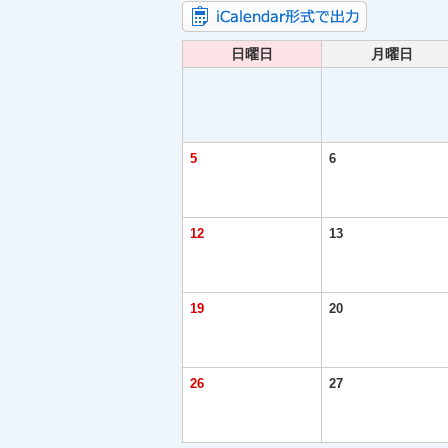
日曜日
月曜日
5
6
12
13
19
20
26
27