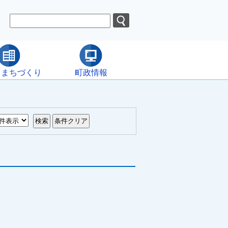
・まちづくり
町政情報