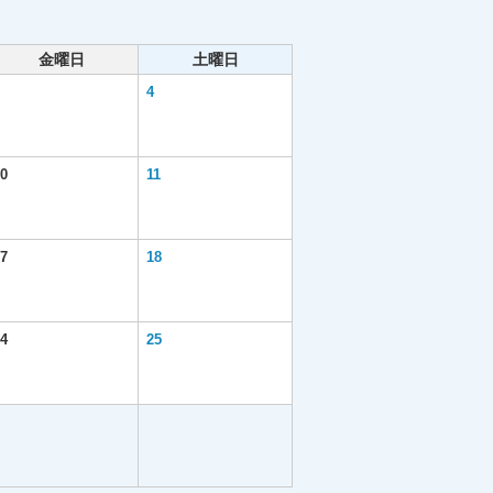
金曜日
土曜日
4
0
11
7
18
4
25