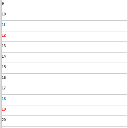
9
10
11
12
13
14
15
16
17
18
19
20