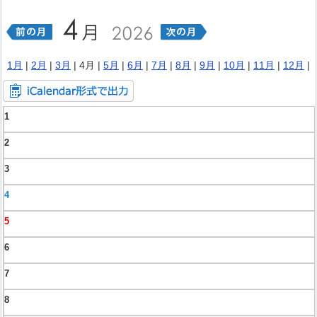
1月
|
2月
|
3月
| 4月 |
5月
|
6月
|
7月
|
8月
|
9月
|
10月
|
11月
|
12月
|
1
2
3
4
5
6
7
8