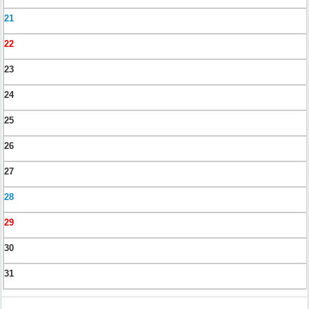
21
22
23
24
25
26
27
28
29
30
31