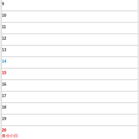
9
10
11
12
13
14
15
16
17
18
19
20
春分の日