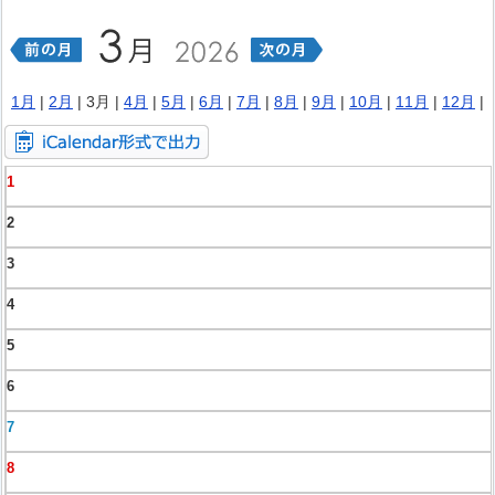
1月
|
2月
| 3月 |
4月
|
5月
|
6月
|
7月
|
8月
|
9月
|
10月
|
11月
|
12月
|
1
2
3
4
5
6
7
8