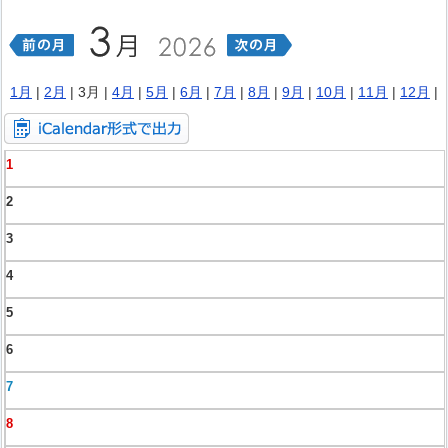
1月
|
2月
| 3月 |
4月
|
5月
|
6月
|
7月
|
8月
|
9月
|
10月
|
11月
|
12月
|
1
2
3
4
5
6
7
8