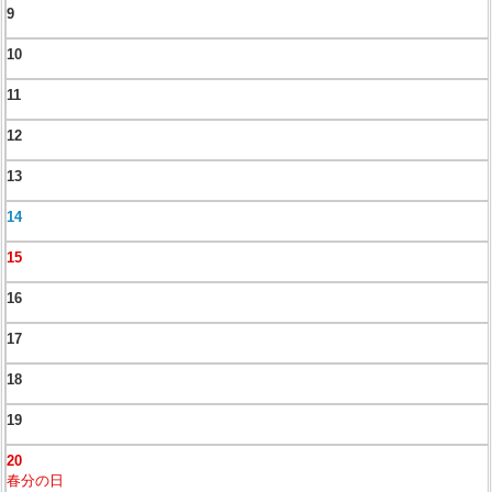
9
10
11
12
13
14
15
16
17
18
19
20
春分の日