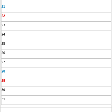
21
22
23
24
25
26
27
28
29
30
31