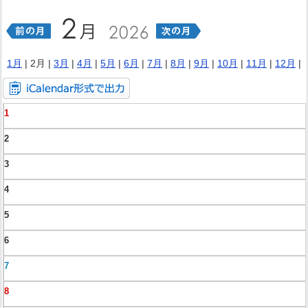
1月
| 2月 |
3月
|
4月
|
5月
|
6月
|
7月
|
8月
|
9月
|
10月
|
11月
|
12月
|
1
2
3
4
5
6
7
8