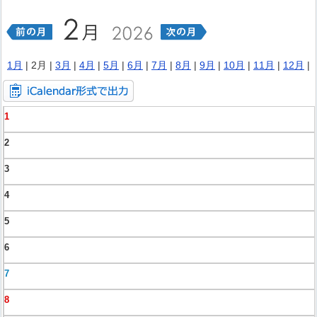
1月
| 2月 |
3月
|
4月
|
5月
|
6月
|
7月
|
8月
|
9月
|
10月
|
11月
|
12月
|
1
2
3
4
5
6
7
8