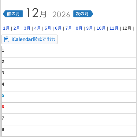
1月
|
2月
|
3月
|
4月
|
5月
|
6月
|
7月
|
8月
|
9月
|
10月
|
11月
| 12月 |
1
2
3
4
5
6
7
8