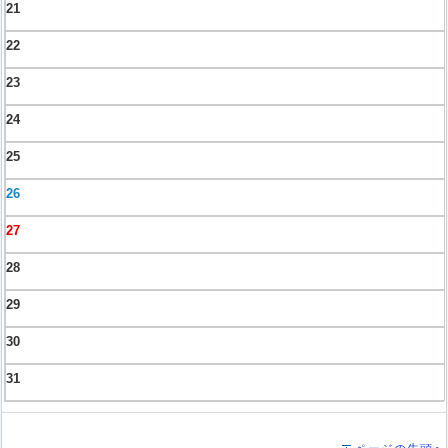
21
22
23
24
25
26
27
28
29
30
31