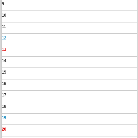
9
10
11
12
13
14
15
16
17
18
19
20