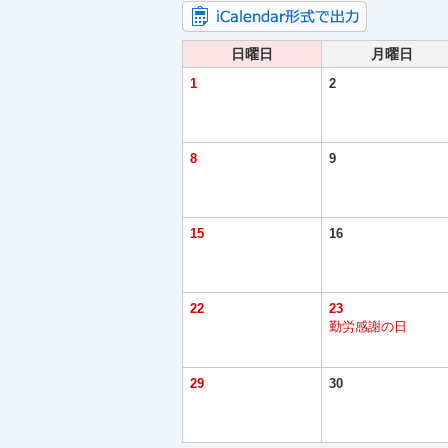
日曜日
月曜日
1
2
8
9
15
16
22
23
勤労感謝の日
29
30