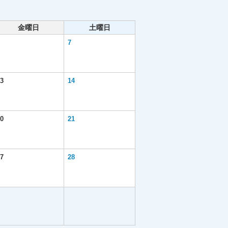
金曜日
土曜日
7
3
14
0
21
7
28