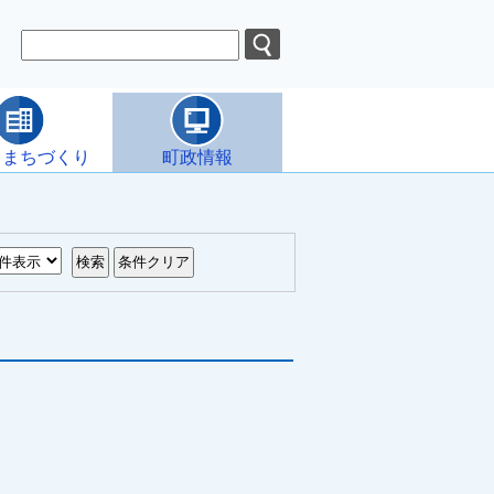
・まちづくり
町政情報