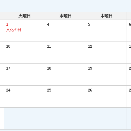
火曜日
水曜日
木曜日
3
4
5
6
文化の日
10
11
12
1
17
18
19
2
24
25
26
2