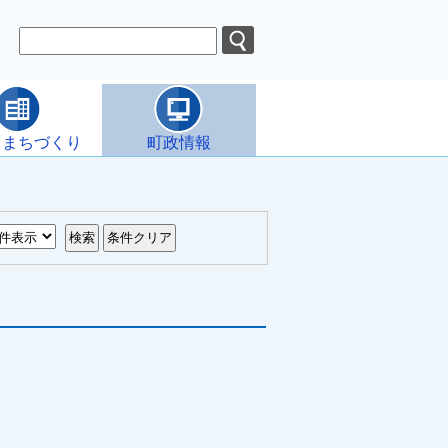
・まちづくり
町政情報