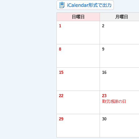
日曜日
月曜日
1
2
8
9
15
16
22
23
勤労感謝の日
29
30