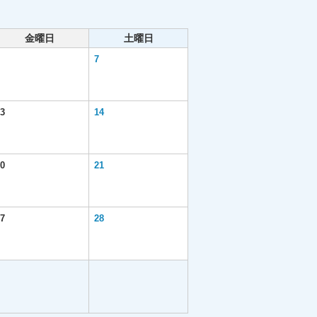
金曜日
土曜日
7
3
14
0
21
7
28