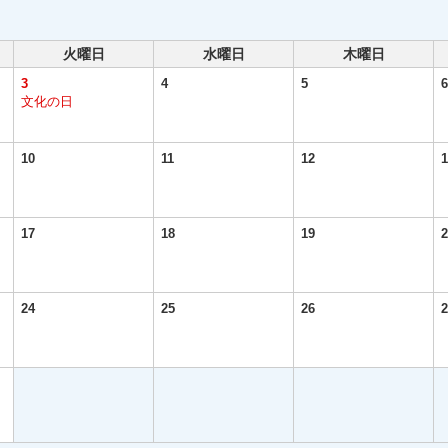
火曜日
水曜日
木曜日
3
4
5
6
文化の日
10
11
12
1
17
18
19
2
24
25
26
2