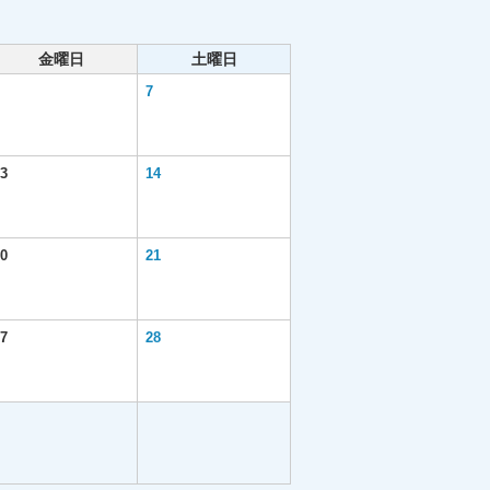
金曜日
土曜日
7
3
14
0
21
7
28