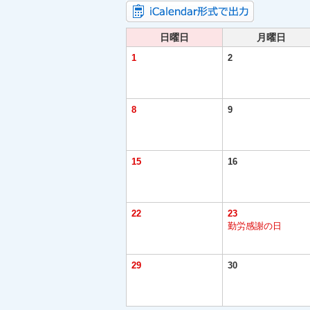
日曜日
月曜日
1
2
8
9
15
16
22
23
勤労感謝の日
29
30