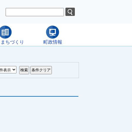
・まちづくり
町政情報