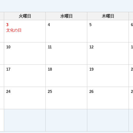
火曜日
水曜日
木曜日
3
4
5
6
文化の日
10
11
12
1
17
18
19
2
24
25
26
2