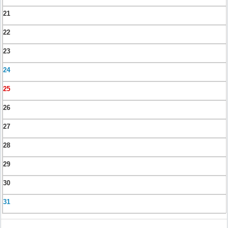
21
22
23
24
25
26
27
28
29
30
31