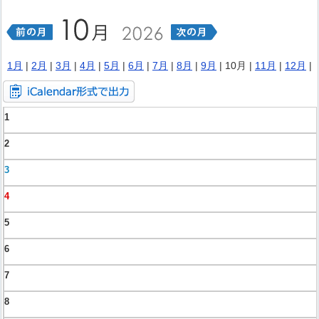
1月
|
2月
|
3月
|
4月
|
5月
|
6月
|
7月
|
8月
|
9月
| 10月 |
11月
|
12月
|
1
2
3
4
5
6
7
8