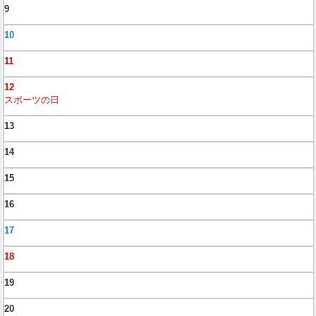
9
10
11
12
スポーツの日
13
14
15
16
17
18
19
20